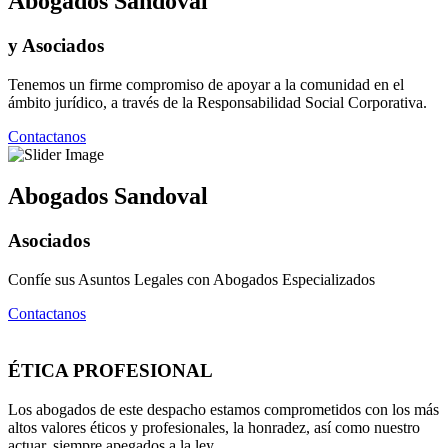
Abogados Sandoval
y Asociados
Tenemos un firme compromiso de apoyar a la comunidad en el
ámbito jurídico, a través de la Responsabilidad Social Corporativa.
Contactanos
Abogados Sandoval
Asociados
Confíe sus Asuntos Legales con Abogados Especializados
Contactanos
ÉTICA PROFESIONAL
Los abogados de este despacho estamos comprometidos con los más
altos valores éticos y profesionales, la honradez, así como nuestro
actuar, siempre apegados a la ley.