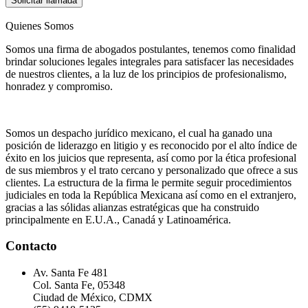
Solicitar llamada
Quienes Somos
Somos una firma de abogados postulantes, tenemos como finalidad
brindar soluciones legales integrales para satisfacer las necesidades
de nuestros clientes, a la luz de los principios de profesionalismo,
honradez y compromiso.
Somos un despacho jurídico mexicano, el cual ha ganado una
posición de liderazgo en litigio y es reconocido por el alto índice de
éxito en los juicios que representa, así como por la ética profesional
de sus miembros y el trato cercano y personalizado que ofrece a sus
clientes. La estructura de la firma le permite seguir procedimientos
judiciales en toda la República Mexicana así como en el extranjero,
gracias a las sólidas alianzas estratégicas que ha construido
principalmente en E.U.A., Canadá y Latinoamérica.
Contacto
Av. Santa Fe 481
Col. Santa Fe, 05348
Ciudad de México, CDMX