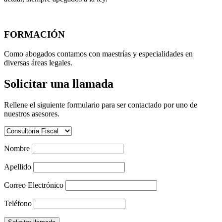
FORMACIÓN
Como abogados contamos con maestrías y especialidades en
diversas áreas legales.
Solicitar una llamada
Rellene el siguiente formulario para ser contactado por uno de
nuestros asesores.
Nombre
Apellido
Correo Electrónico
Teléfono