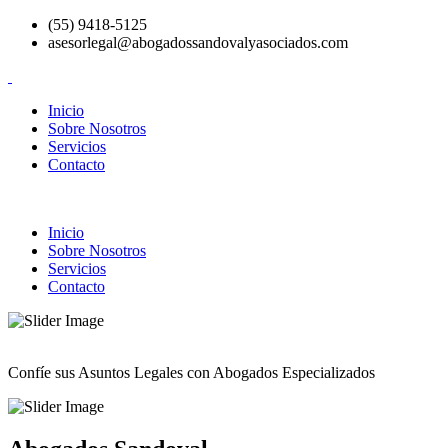
(55) 9418-5125
asesorlegal@abogadossandovalyasociados.com
Inicio
Sobre Nosotros
Servicios
Contacto
Inicio
Sobre Nosotros
Servicios
Contacto
Confíe sus Asuntos Legales con Abogados Especializados