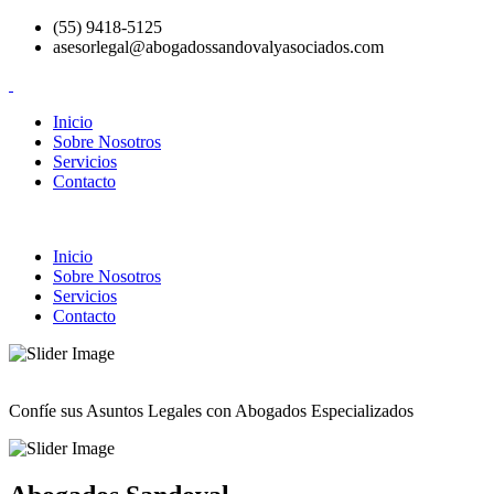
(55) 9418-5125
asesorlegal@abogadossandovalyasociados.com
Inicio
Sobre Nosotros
Servicios
Contacto
Inicio
Sobre Nosotros
Servicios
Contacto
Confíe sus Asuntos Legales con Abogados Especializados