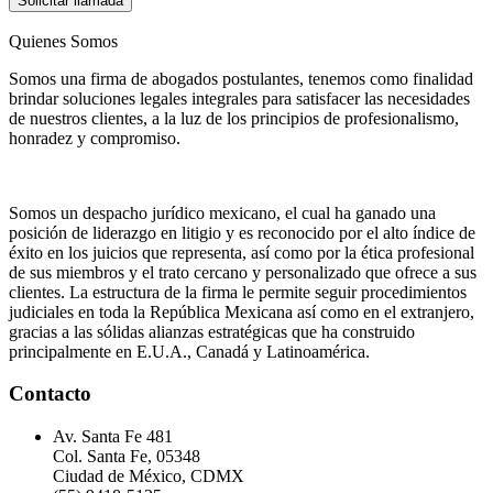
Solicitar llamada
Quienes Somos
Somos una firma de abogados postulantes, tenemos como finalidad
brindar soluciones legales integrales para satisfacer las necesidades
de nuestros clientes, a la luz de los principios de profesionalismo,
honradez y compromiso.
Somos un despacho jurídico mexicano, el cual ha ganado una
posición de liderazgo en litigio y es reconocido por el alto índice de
éxito en los juicios que representa, así como por la ética profesional
de sus miembros y el trato cercano y personalizado que ofrece a sus
clientes. La estructura de la firma le permite seguir procedimientos
judiciales en toda la República Mexicana así como en el extranjero,
gracias a las sólidas alianzas estratégicas que ha construido
principalmente en E.U.A., Canadá y Latinoamérica.
Contacto
Av. Santa Fe 481
Col. Santa Fe, 05348
Ciudad de México, CDMX