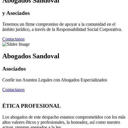
Abogados Sandoval
y Asociados
Tenemos un firme compromiso de apoyar a la comunidad en el
ámbito jurídico, a través de la Responsabilidad Social Corporativa.
Contactanos
Abogados Sandoval
Asociados
Confíe sus Asuntos Legales con Abogados Especializados
Contactanos
ÉTICA PROFESIONAL
Los abogados de este despacho estamos comprometidos con los más
altos valores éticos y profesionales, la honradez, así como nuestro
actuar, siempre apegados a la ley.