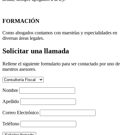
FORMACIÓN
Como abogados contamos con maestrías y especialidades en
diversas áreas legales.
Solicitar una llamada
Rellene el siguiente formulario para ser contactado por uno de
nuestros asesores.
Nombre
Apellido
Correo Electrónico
Teléfono