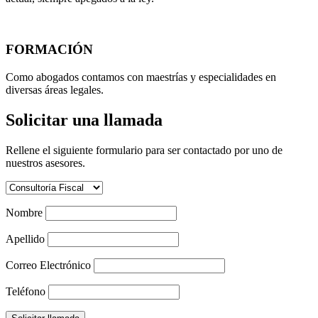
FORMACIÓN
Como abogados contamos con maestrías y especialidades en
diversas áreas legales.
Solicitar una llamada
Rellene el siguiente formulario para ser contactado por uno de
nuestros asesores.
Nombre
Apellido
Correo Electrónico
Teléfono