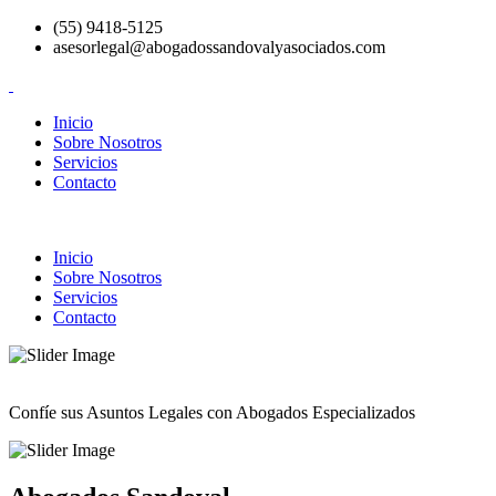
(55) 9418-5125
asesorlegal@abogadossandovalyasociados.com
Inicio
Sobre Nosotros
Servicios
Contacto
Inicio
Sobre Nosotros
Servicios
Contacto
Confíe sus Asuntos Legales con Abogados Especializados