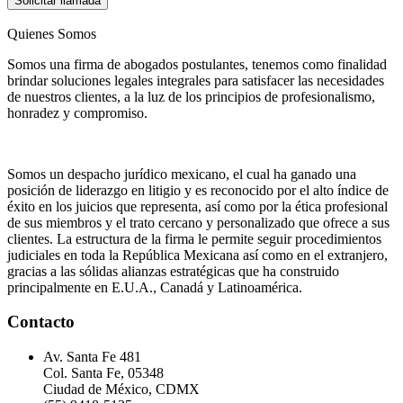
Solicitar llamada
Quienes Somos
Somos una firma de abogados postulantes, tenemos como finalidad
brindar soluciones legales integrales para satisfacer las necesidades
de nuestros clientes, a la luz de los principios de profesionalismo,
honradez y compromiso.
Somos un despacho jurídico mexicano, el cual ha ganado una
posición de liderazgo en litigio y es reconocido por el alto índice de
éxito en los juicios que representa, así como por la ética profesional
de sus miembros y el trato cercano y personalizado que ofrece a sus
clientes. La estructura de la firma le permite seguir procedimientos
judiciales en toda la República Mexicana así como en el extranjero,
gracias a las sólidas alianzas estratégicas que ha construido
principalmente en E.U.A., Canadá y Latinoamérica.
Contacto
Av. Santa Fe 481
Col. Santa Fe, 05348
Ciudad de México, CDMX