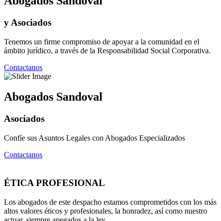
Abogados Sandoval
y Asociados
Tenemos un firme compromiso de apoyar a la comunidad en el
ámbito jurídico, a través de la Responsabilidad Social Corporativa.
Contactanos
Abogados Sandoval
Asociados
Confíe sus Asuntos Legales con Abogados Especializados
Contactanos
ÉTICA PROFESIONAL
Los abogados de este despacho estamos comprometidos con los más
altos valores éticos y profesionales, la honradez, así como nuestro
actuar, siempre apegados a la ley.