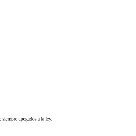
 siempre apegados a la ley.