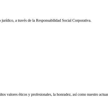
urídico, a través de la Responsabilidad Social Corporativa.
s valores éticos y profesionales, la honradez, así como nuestro actuar,