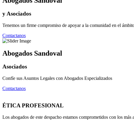
Abogados Sandoval
y Asociados
Tenemos un firme compromiso de apoyar a la comunidad en el ámbito j
Contactanos
Abogados Sandoval
Asociados
Confíe sus Asuntos Legales con Abogados Especializados
Contactanos
ÉTICA PROFESIONAL
Los abogados de este despacho estamos comprometidos con los más alto