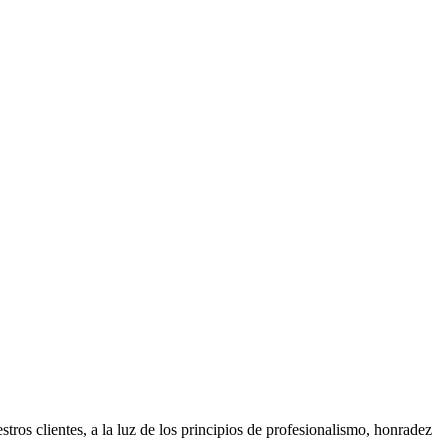
tros clientes, a la luz de los principios de profesionalismo, honradez