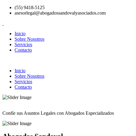
(55) 9418-5125
asesorlegal@abogadossandovalyasociados.com
Inicio
Sobre Nosotros
Servicios
Contacto
Inicio
Sobre Nosotros
Servicios
Contacto
Confíe sus Asuntos Legales con Abogados Especializados