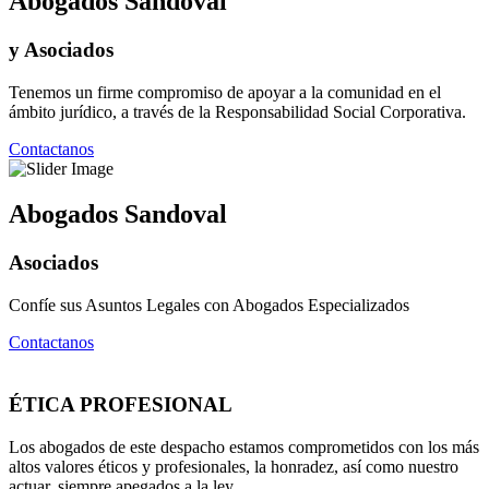
Abogados Sandoval
y Asociados
Tenemos un firme compromiso de apoyar a la comunidad en el
ámbito jurídico, a través de la Responsabilidad Social Corporativa.
Contactanos
Abogados Sandoval
Asociados
Confíe sus Asuntos Legales con Abogados Especializados
Contactanos
ÉTICA PROFESIONAL
Los abogados de este despacho estamos comprometidos con los más
altos valores éticos y profesionales, la honradez, así como nuestro
actuar, siempre apegados a la ley.