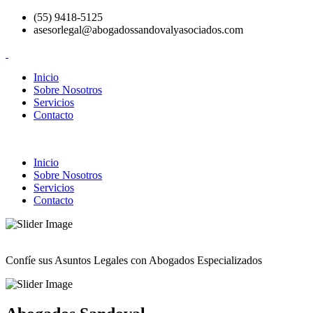
(55) 9418-5125
asesorlegal@abogadossandovalyasociados.com
Inicio
Sobre Nosotros
Servicios
Contacto
Inicio
Sobre Nosotros
Servicios
Contacto
Confíe sus Asuntos Legales con Abogados Especializados