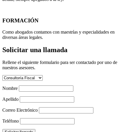
FORMACIÓN
Como abogados contamos con maestrías y especialidades en
diversas áreas legales.
Solicitar una llamada
Rellene el siguiente formulario para ser contactado por uno de
nuestros asesores.
Nombre
Apellido
Correo Electrónico
Teléfono