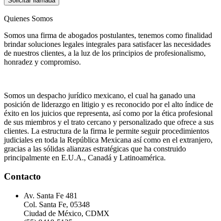
Solicitar llamada
Quienes Somos
Somos una firma de abogados postulantes, tenemos como finalidad
brindar soluciones legales integrales para satisfacer las necesidades
de nuestros clientes, a la luz de los principios de profesionalismo,
honradez y compromiso.
Somos un despacho jurídico mexicano, el cual ha ganado una
posición de liderazgo en litigio y es reconocido por el alto índice de
éxito en los juicios que representa, así como por la ética profesional
de sus miembros y el trato cercano y personalizado que ofrece a sus
clientes. La estructura de la firma le permite seguir procedimientos
judiciales en toda la República Mexicana así como en el extranjero,
gracias a las sólidas alianzas estratégicas que ha construido
principalmente en E.U.A., Canadá y Latinoamérica.
Contacto
Av. Santa Fe 481
Col. Santa Fe, 05348
Ciudad de México, CDMX