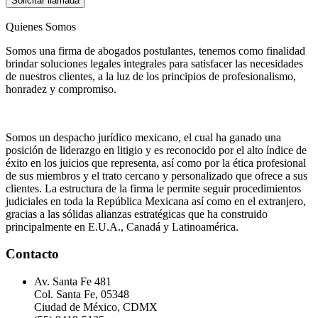
Solicitar llamada
Quienes Somos
Somos una firma de abogados postulantes, tenemos como finalidad
brindar soluciones legales integrales para satisfacer las necesidades
de nuestros clientes, a la luz de los principios de profesionalismo,
honradez y compromiso.
Somos un despacho jurídico mexicano, el cual ha ganado una
posición de liderazgo en litigio y es reconocido por el alto índice de
éxito en los juicios que representa, así como por la ética profesional
de sus miembros y el trato cercano y personalizado que ofrece a sus
clientes. La estructura de la firma le permite seguir procedimientos
judiciales en toda la República Mexicana así como en el extranjero,
gracias a las sólidas alianzas estratégicas que ha construido
principalmente en E.U.A., Canadá y Latinoamérica.
Contacto
Av. Santa Fe 481
Col. Santa Fe, 05348
Ciudad de México, CDMX