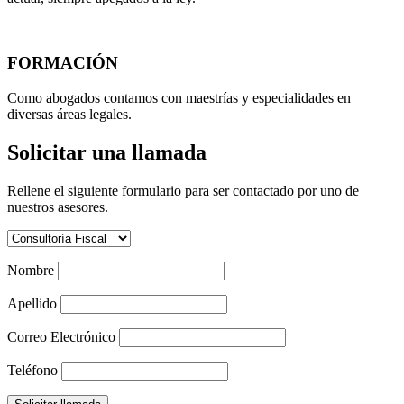
FORMACIÓN
Como abogados contamos con maestrías y especialidades en
diversas áreas legales.
Solicitar una llamada
Rellene el siguiente formulario para ser contactado por uno de
nuestros asesores.
Nombre
Apellido
Correo Electrónico
Teléfono