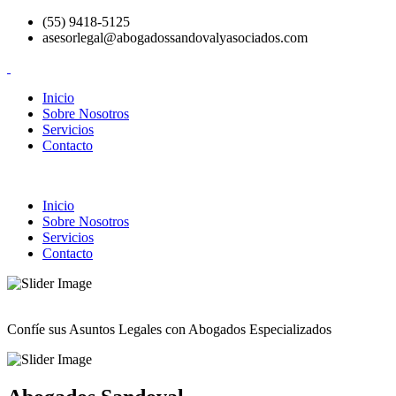
(55) 9418-5125
asesorlegal@abogadossandovalyasociados.com
Inicio
Sobre Nosotros
Servicios
Contacto
Inicio
Sobre Nosotros
Servicios
Contacto
Confíe sus Asuntos Legales con Abogados Especializados