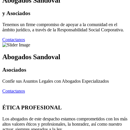
Abogados Sandoval
y Asociados
Tenemos un firme compromiso de apoyar a la comunidad en el
ámbito jurídico, a través de la Responsabilidad Social Corporativa.
Contactanos
Abogados Sandoval
Asociados
Confíe sus Asuntos Legales con Abogados Especializados
Contactanos
ÉTICA PROFESIONAL
Los abogados de este despacho estamos comprometidos con los más
altos valores éticos y profesionales, la honradez, así como nuestro
actuar, siempre apegados a la ley.