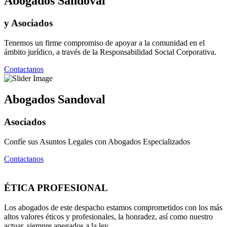
Abogados Sandoval
y Asociados
Tenemos un firme compromiso de apoyar a la comunidad en el
ámbito jurídico, a través de la Responsabilidad Social Corporativa.
Contactanos
Abogados Sandoval
Asociados
Confíe sus Asuntos Legales con Abogados Especializados
Contactanos
ÉTICA PROFESIONAL
Los abogados de este despacho estamos comprometidos con los más
altos valores éticos y profesionales, la honradez, así como nuestro
actuar, siempre apegados a la ley.