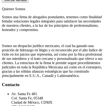
Solicitar llamada
Quienes Somos
Somos una firma de abogados postulantes, tenemos como finalidad
brindar soluciones legales integrales para satisfacer las necesidades
de nuestros clientes, a la luz de los principios de profesionalismo,
honradez y compromiso.
Somos un despacho jurídico mexicano, el cual ha ganado una
posición de liderazgo en litigio y es reconocido por el alto índice de
éxito en los juicios que representa, así como por la ética profesional
de sus miembros y el trato cercano y personalizado que ofrece a sus
clientes. La estructura de la firma le permite seguir procedimientos
judiciales en toda la República Mexicana así como en el extranjero,
gracias a las sólidas alianzas estratégicas que ha construido
principalmente en E.U.A., Canadá y Latinoamérica.
Contacto
Av. Santa Fe 481
Col. Santa Fe, 05348
Ciudad de México, CDMX