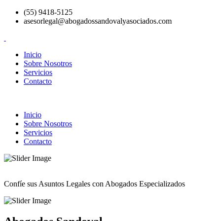
(55) 9418-5125
asesorlegal@abogadossandovalyasociados.com
Inicio
Sobre Nosotros
Servicios
Contacto
Inicio
Sobre Nosotros
Servicios
Contacto
Confíe sus Asuntos Legales con Abogados Especializados