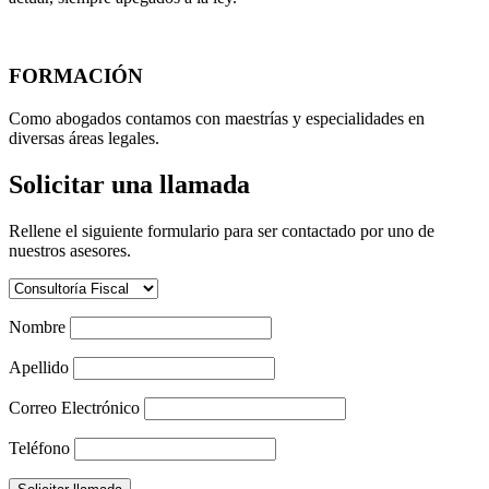
FORMACIÓN
Como abogados contamos con maestrías y especialidades en
diversas áreas legales.
Solicitar una llamada
Rellene el siguiente formulario para ser contactado por uno de
nuestros asesores.
Nombre
Apellido
Correo Electrónico
Teléfono