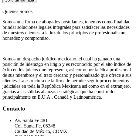
Solicitar llamada
Quienes Somos
Somos una firma de abogados postulantes, tenemos como finalidad
brindar soluciones legales integrales para satisfacer las necesidades
de nuestros clientes, a la luz de los principios de profesionalismo,
honradez y compromiso.
Somos un despacho jurídico mexicano, el cual ha ganado una
posición de liderazgo en litigio y es reconocido por el alto índice de
éxito en los juicios que representa, así como por la ética profesional
de sus miembros y el trato cercano y personalizado que ofrece a sus
clientes. La estructura de la firma le permite seguir procedimientos
judiciales en toda la República Mexicana así como en el extranjero,
gracias a las sólidas alianzas estratégicas que ha construido
principalmente en E.U.A., Canadá y Latinoamérica.
Contacto
Av. Santa Fe 481
Col. Santa Fe, 05348
Ciudad de México, CDMX