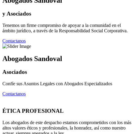
Abogados Sandoval
y Asociados
Tenemos un firme compromiso de apoyar a la comunidad en el
ámbito jurídico, a través de la Responsabilidad Social Corporativa.
Contactanos
Abogados Sandoval
Asociados
Confíe sus Asuntos Legales con Abogados Especializados
Contactanos
ÉTICA PROFESIONAL
Los abogados de este despacho estamos comprometidos con los más
altos valores éticos y profesionales, la honradez, así como nuestro
actuar, siempre apegados a la ley.