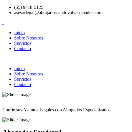
(55) 9418-5125
asesorlegal@abogadossandovalyasociados.com
Inicio
Sobre Nosotros
Servicios
Contacto
Inicio
Sobre Nosotros
Servicios
Contacto
Confíe sus Asuntos Legales con Abogados Especializados