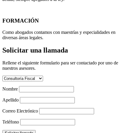
FORMACIÓN
Como abogados contamos con maestrías y especialidades en
diversas áreas legales.
Solicitar una llamada
Rellene el siguiente formulario para ser contactado por uno de
nuestros asesores.
Nombre
Apellido
Correo Electrónico
Teléfono